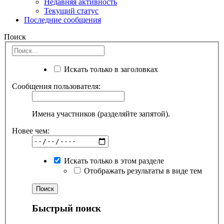
Недавняя активность
Текущий статус
Последние сообщения
Поиск
Искать только в заголовках
Сообщения пользователя:
Имена участников (разделяйте запятой).
Новее чем:
Искать только в этом разделе
Отображать результаты в виде тем
Быстрый поиск