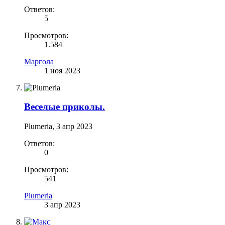
Ответов:
5
Просмотров:
1.584
Маргола
1 ноя 2023
Веселые приколы.
Plumeria
,
3 апр 2023
Ответов:
0
Просмотров:
541
Plumeria
3 апр 2023