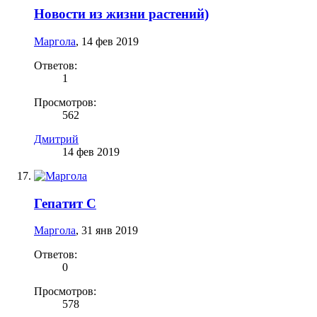
Новости из жизни растений)
Маргола
,
14 фев 2019
Ответов:
1
Просмотров:
562
Дмитрий
14 фев 2019
Гепатит С
Маргола
,
31 янв 2019
Ответов:
0
Просмотров:
578