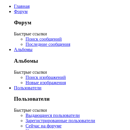
Главная
Форум
Форум
Быстрые ссылки
Поиск сообщений
Последние сообщения
Альбомы
Альбомы
Быстрые ссылки
Поиск изображений
Новые изображения
Пользователи
Пользователи
Быстрые ссылки
Выдающиеся пользователи
Зарегистрированные пользователи
Сейчас на форуме