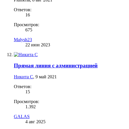
Ответов:
16
Просмотров:
675
Malysh23
22 июн 2023
Прямая линия с администрацией
Никита С
,
9 май 2021
Ответов:
15
Просмотров:
1.392
GALAS
4 авг 2025