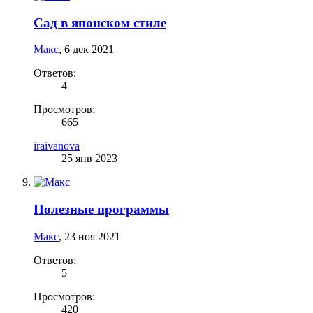
Сад в японском стиле
Макс
,
6 дек 2021
Ответов:
4
Просмотров:
665
iraivanova
25 янв 2023
Полезные программы
Макс
,
23 ноя 2021
Ответов:
5
Просмотров:
420