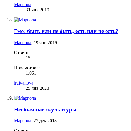
Маргола
31 янв 2019
Гмо: быть или не быть, есть или не есть?
Маргола
,
19 янв 2019
Ответов:
15
Просмотров:
1.061
iraivanova
25 янв 2023
Необычные скульптуры
Маргола
,
27 дек 2018
Ответов: