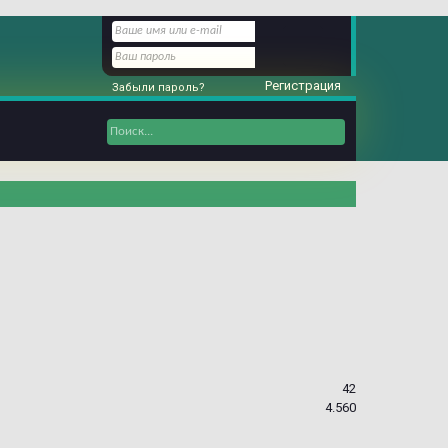
Регистрация
Забыли пароль?
42
4.560