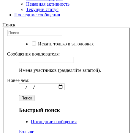
Недавняя активность
Текущий статус
Последние сообщения
Поиск
Искать только в заголовках
Сообщения пользователя:
Имена участников (разделяйте запятой).
Новее чем:
Быстрый поиск
Последние сообщения
Больше...