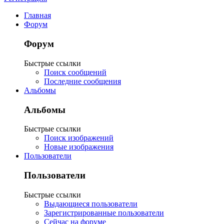
Главная
Форум
Форум
Быстрые ссылки
Поиск сообщений
Последние сообщения
Альбомы
Альбомы
Быстрые ссылки
Поиск изображений
Новые изображения
Пользователи
Пользователи
Быстрые ссылки
Выдающиеся пользователи
Зарегистрированные пользователи
Сейчас на форуме