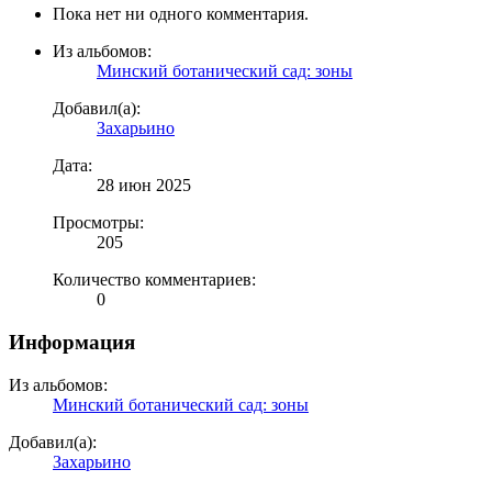
Пока нет ни одного комментария.
Из альбомов:
Минский ботанический сад: зоны
Добавил(а):
Захарьино
Дата:
28 июн 2025
Просмотры:
205
Количество комментариев:
0
Информация
Из альбомов:
Минский ботанический сад: зоны
Добавил(а):
Захарьино