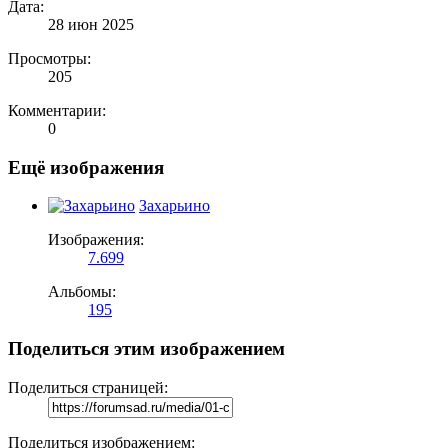
Дата:
28 июн 2025
Просмотры:
205
Комментарии:
0
Ещё изображения
Захарьино
Изображения:
7.699
Альбомы:
195
Поделиться этим изображением
Поделиться страницей:
Поделиться изображением: