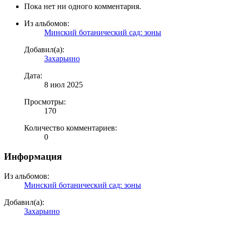
Пока нет ни одного комментария.
Из альбомов:
Минский ботанический сад: зоны
Добавил(а):
Захарьино
Дата:
8 июл 2025
Просмотры:
170
Количество комментариев:
0
Информация
Из альбомов:
Минский ботанический сад: зоны
Добавил(а):
Захарьино