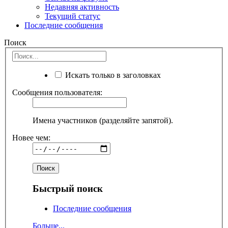
Недавняя активность
Текущий статус
Последние сообщения
Поиск
Искать только в заголовках
Сообщения пользователя:
Имена участников (разделяйте запятой).
Новее чем:
Быстрый поиск
Последние сообщения
Больше...