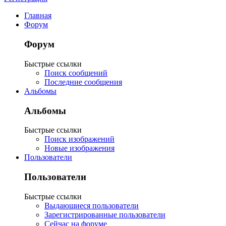
Главная
Форум
Форум
Быстрые ссылки
Поиск сообщений
Последние сообщения
Альбомы
Альбомы
Быстрые ссылки
Поиск изображений
Новые изображения
Пользователи
Пользователи
Быстрые ссылки
Выдающиеся пользователи
Зарегистрированные пользователи
Сейчас на форуме