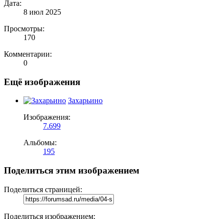
Дата:
8 июл 2025
Просмотры:
170
Комментарии:
0
Ещё изображения
Захарьино
Изображения:
7.699
Альбомы:
195
Поделиться этим изображением
Поделиться страницей:
Поделиться изображением: