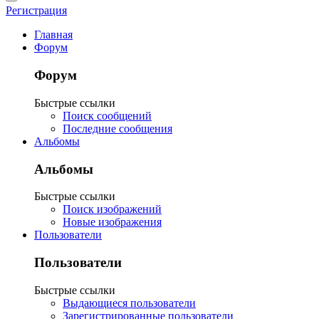
Регистрация
Главная
Форум
Форум
Быстрые ссылки
Поиск сообщений
Последние сообщения
Альбомы
Альбомы
Быстрые ссылки
Поиск изображений
Новые изображения
Пользователи
Пользователи
Быстрые ссылки
Выдающиеся пользователи
Зарегистрированные пользователи