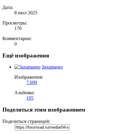
Дата:
8 июл 2025
Просмотры:
170
Комментарии:
0
Ещё изображения
Захарьино
Изображения:
7.699
Альбомы:
195
Поделиться этим изображением
Поделиться страницей: