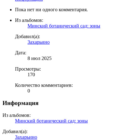
Пока нет ни одного комментария.
Из альбомов:
Минский ботанический сад: зоны
Добавил(а):
Захарьино
Дата:
8 июл 2025
Просмотры:
170
Количество комментариев:
0
Информация
Из альбомов:
Минский ботанический сад: зоны
Добавил(а):
Захарьино