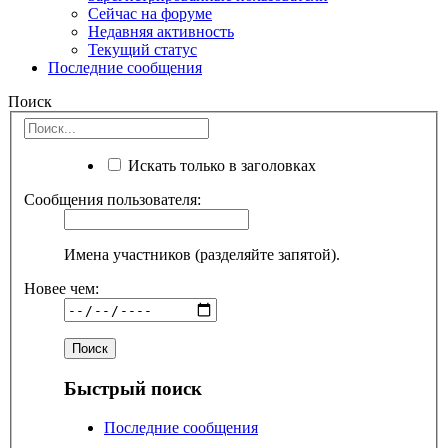
Сейчас на форуме
Недавняя активность
Текущий статус
Последние сообщения
Поиск
Искать только в заголовках
Сообщения пользователя:
Имена участников (разделяйте запятой).
Новее чем:
Быстрый поиск
Последние сообщения