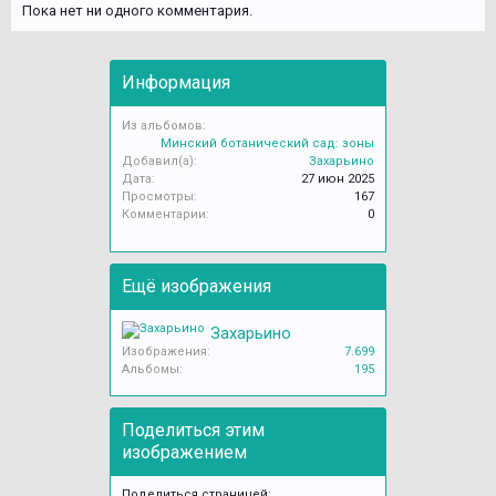
Пока нет ни одного комментария.
Информация
Из альбомов:
Минский ботанический сад: зоны
Добавил(а):
Захарьино
Дата:
27 июн 2025
Просмотры:
167
Комментарии:
0
Ещё изображения
Захарьино
Изображения:
7.699
Альбомы:
195
Поделиться этим
изображением
Поделиться страницей: