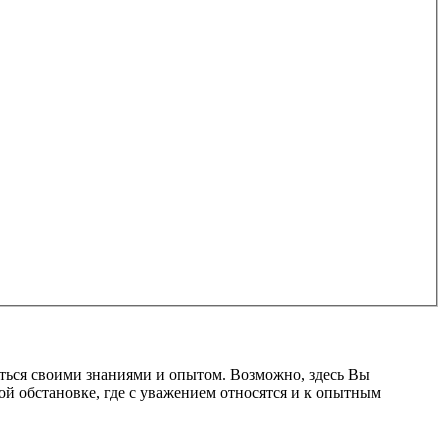
ться своими знаниями и опытом. Возможно, здесь Вы
ой обстановке, где с уважением относятся и к опытным