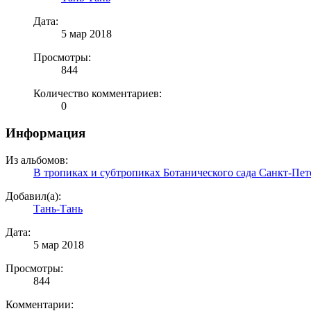
Дата:
5 мар 2018
Просмотры:
844
Количество комментариев:
0
Информация
Из альбомов:
В тропиках и субтропиках Ботанического сада Санкт-Пет
Добавил(а):
Тань-Тань
Дата:
5 мар 2018
Просмотры:
844
Комментарии: