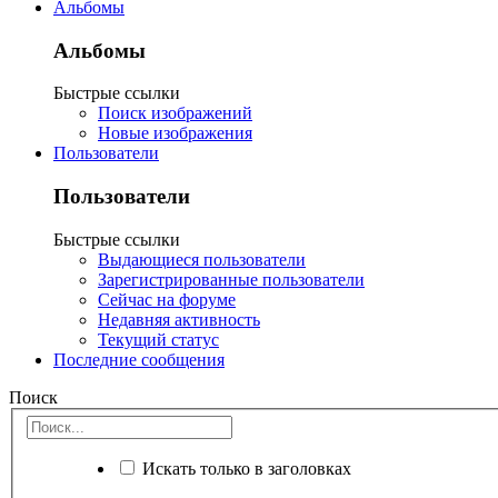
Альбомы
Альбомы
Быстрые ссылки
Поиск изображений
Новые изображения
Пользователи
Пользователи
Быстрые ссылки
Выдающиеся пользователи
Зарегистрированные пользователи
Сейчас на форуме
Недавняя активность
Текущий статус
Последние сообщения
Поиск
Искать только в заголовках