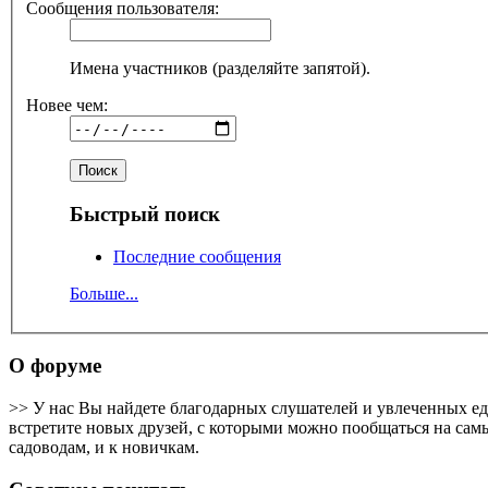
Сообщения пользователя:
Имена участников (разделяйте запятой).
Новее чем:
Быстрый поиск
Последние сообщения
Больше...
О форуме
>> У нас Вы найдете благодарных слушателей и увлеченных е
встретите новых друзей, с которыми можно пообщаться на самы
садоводам, и к новичкам.