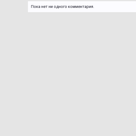
Пока нет ни одного комментария.