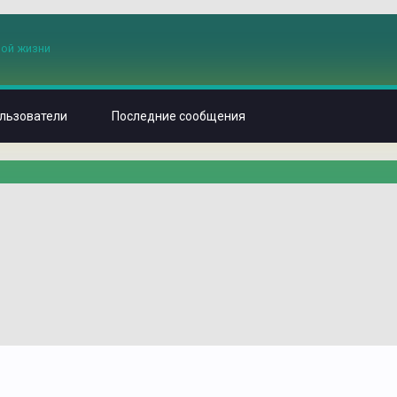
льзователи
Последние сообщения