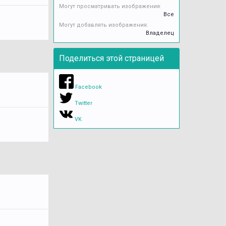
Могут просматривать изображения:
Все
Могут добавлять изображения:
Владелец
Поделиться этой страницей
Facebook
Twitter
VK