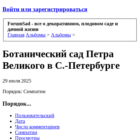
Войти или зарегистрироваться
ForumSad - все о декоративном, плодовом саде и
дачной жизни
Главная
Альбомы
>
Альбомы
>
Ботанический сад Петра
Великого в С.-Петербурге
29 июля 2025
Порядок:
Симпатии
Порядок...
Пользовательский
Дата
Число комментариев
Симпатии
Просмотры