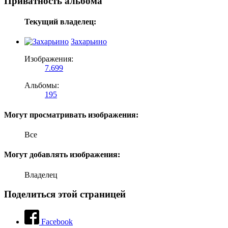
Приватность альбома
Текущий владелец:
Захарьино
Изображения:
7.699
Альбомы:
195
Могут просматривать изображения:
Все
Могут добавлять изображения:
Владелец
Поделиться этой страницей
Facebook