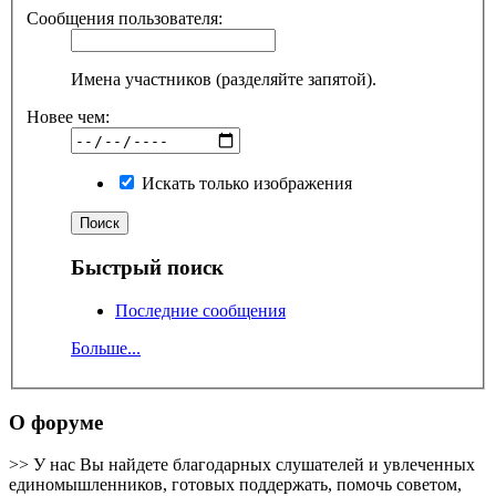
Сообщения пользователя:
Имена участников (разделяйте запятой).
Новее чем:
Искать только изображения
Быстрый поиск
Последние сообщения
Больше...
О форуме
>> У нас Вы найдете благодарных слушателей и увлеченных
единомышленников, готовых поддержать, помочь советом,