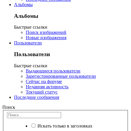
Альбомы
Альбомы
Быстрые ссылки
Поиск изображений
Новые изображения
Пользователи
Пользователи
Быстрые ссылки
Выдающиеся пользователи
Зарегистрированные пользователи
Сейчас на форуме
Недавняя активность
Текущий статус
Последние сообщения
Поиск
Искать только в заголовках