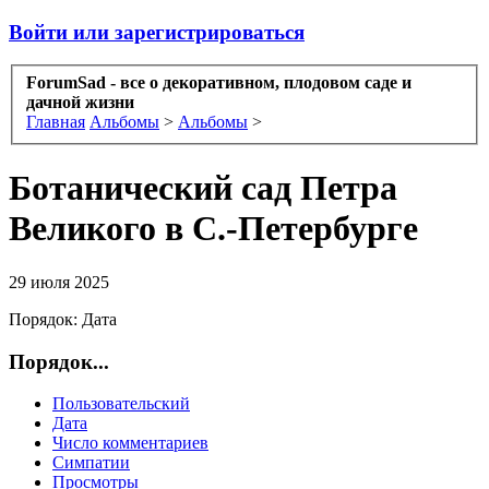
Войти или зарегистрироваться
ForumSad - все о декоративном, плодовом саде и
дачной жизни
Главная
Альбомы
>
Альбомы
>
Ботанический сад Петра
Великого в С.-Петербурге
29 июля 2025
Порядок:
Дата
Порядок...
Пользовательский
Дата
Число комментариев
Симпатии
Просмотры