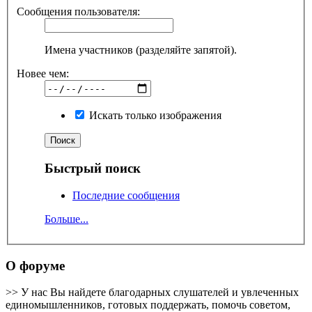
Сообщения пользователя:
Имена участников (разделяйте запятой).
Новее чем:
Искать только изображения
Быстрый поиск
Последние сообщения
Больше...
О форуме
>> У нас Вы найдете благодарных слушателей и увлеченных
единомышленников, готовых поддержать, помочь советом,