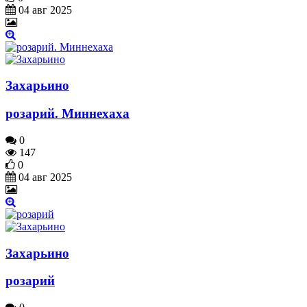
04 авг 2025
Захарьино
розарий. Миннехаха
0
147
0
04 авг 2025
Захарьино
розарий