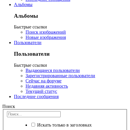
Альбомы
Альбомы
Быстрые ссылки
Поиск изображений
Новые изображения
Пользователи
Пользователи
Быстрые ссылки
Выдающиеся пользователи
Зарегистрированные пользователи
Сейчас на форуме
Недавняя активность
Текущий статус
Последние сообщения
Поиск
Искать только в заголовках