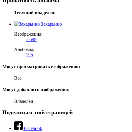
Приватность альбома
Текущий владелец:
Захарьино
Изображения:
7.699
Альбомы:
195
Могут просматривать изображения:
Все
Могут добавлять изображения:
Владелец
Поделиться этой страницей
Facebook