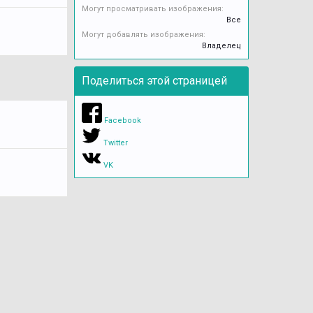
Могут просматривать изображения:
Все
Могут добавлять изображения:
Владелец
Поделиться этой страницей
Facebook
Twitter
VK