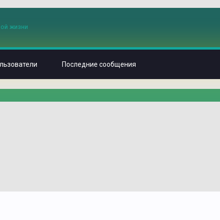
льзователи
Последние сообщения