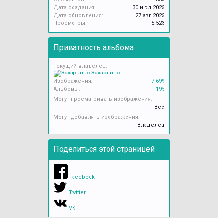
Дата создания:
30 июл 2025
Дата обновления:
27 авг 2025
Просмотры:
5.523
Приватность альбома
Текущий владелец:
Захарьино
Изображения:
7.699
Альбомы:
195
Могут просматривать изображения:
Все
Могут добавлять изображения:
Владелец
Поделиться этой страницей
Facebook
Twitter
VK