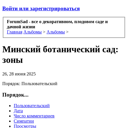
Войти или зарегистрироваться
ForumSad - все о декоративном, плодовом саде и
дачной жизни
Главная
Альбомы
>
Альбомы
>
Минский ботанический сад:
зоны
26, 28 июня 2025
Порядок:
Пользовательский
Порядок...
Пользовательский
Дата
Число комментариев
Симпатии
Просмотры