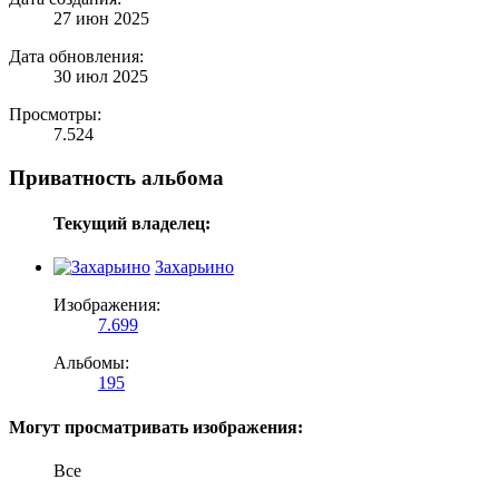
27 июн 2025
Дата обновления:
30 июл 2025
Просмотры:
7.524
Приватность альбома
Текущий владелец:
Захарьино
Изображения:
7.699
Альбомы:
195
Могут просматривать изображения:
Все