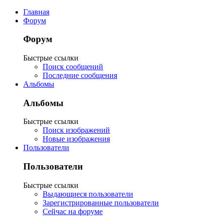
Главная
Форум
Форум
Быстрые ссылки
Поиск сообщений
Последние сообщения
Альбомы
Альбомы
Быстрые ссылки
Поиск изображений
Новые изображения
Пользователи
Пользователи
Быстрые ссылки
Выдающиеся пользователи
Зарегистрированные пользователи
Сейчас на форуме