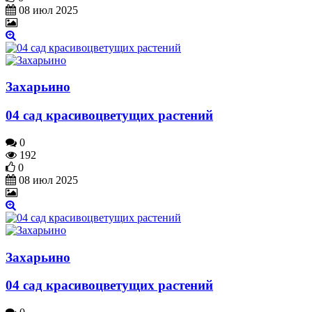
08 июл 2025
Захарьино
04 сад красивоцветущих растений
0
192
0
08 июл 2025
Захарьино
04 сад красивоцветущих растений