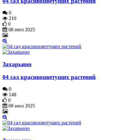
04 сад красивоцветущих растений
0
210
0
08 июл 2025
Захарьино
04 сад красивоцветущих растений
0
148
0
08 июл 2025