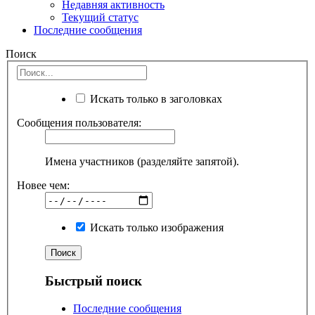
Недавняя активность
Текущий статус
Последние сообщения
Поиск
Искать только в заголовках
Сообщения пользователя:
Имена участников (разделяйте запятой).
Новее чем:
Искать только изображения
Быстрый поиск
Последние сообщения