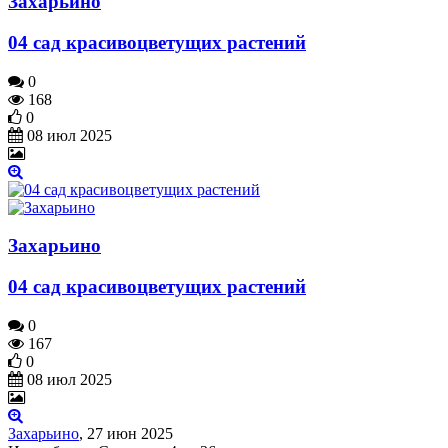
Захарьино
04 сад красивоцветущих растений
0
168
0
08 июл 2025
Захарьино
04 сад красивоцветущих растений
0
167
0
08 июл 2025
Захарьино
,
27 июн 2025