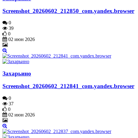
Screenshot_20260602_212850_com.yandex.browser
0
39
0
02 июн 2026
Захарьино
Screenshot_20260602_212841_com.yandex.browser
0
37
0
02 июн 2026