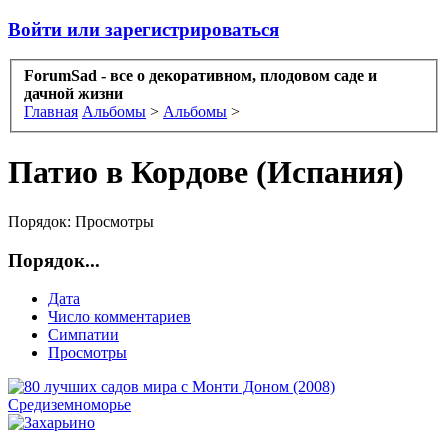
Войти или зарегистрироваться
ForumSad - все о декоративном, плодовом саде и
дачной жизни
Главная
Альбомы
>
Альбомы
>
Патио в Кордове (Испания)
Порядок:
Просмотры
Порядок...
Дата
Число комментариев
Симпатии
Просмотры