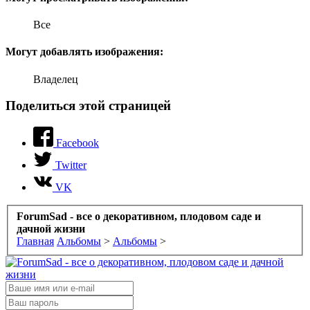
Все
Могут добавлять изображения:
Владелец
Поделиться этой страницей
Facebook
Twitter
VK
ForumSad - все о декоративном, плодовом саде и
дачной жизни
Главная
Альбомы
>
Альбомы
>