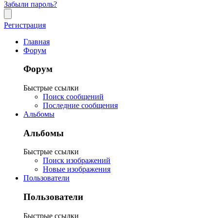
Забыли пароль?
Регистрация
Главная
Форум
Форум
Быстрые ссылки
Поиск сообщений
Последние сообщения
Альбомы
Альбомы
Быстрые ссылки
Поиск изображений
Новые изображения
Пользователи
Пользователи
Быстрые ссылки