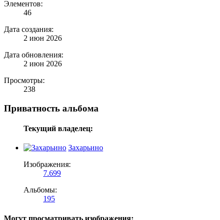
Элементов:
46
Дата создания:
2 июн 2026
Дата обновления:
2 июн 2026
Просмотры:
238
Приватность альбома
Текущий владелец:
Захарьино
Изображения:
7.699
Альбомы:
195
Могут просматривать изображения: