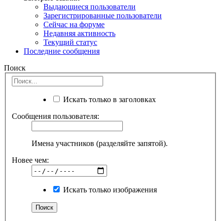
Выдающиеся пользователи
Зарегистрированные пользователи
Сейчас на форуме
Недавняя активность
Текущий статус
Последние сообщения
Поиск
Искать только в заголовках
Сообщения пользователя:
Имена участников (разделяйте запятой).
Новее чем:
Искать только изображения