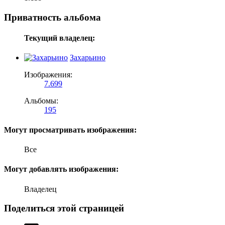
Приватность альбома
Текущий владелец:
Захарьино
Изображения:
7.699
Альбомы:
195
Могут просматривать изображения:
Все
Могут добавлять изображения:
Владелец
Поделиться этой страницей