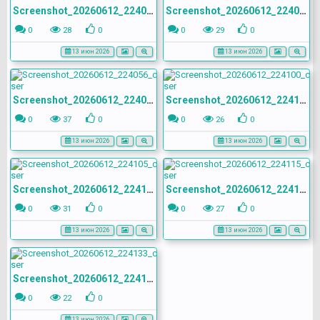
Screenshot_20260612_224047_com.yandex.browser
Screenshot_20260612_224051_com.yandex.browser
0
28
0
0
29
0
13 июн 2026
13 июн 2026
Screenshot_20260612_224056_com.yandex.browser
Screenshot_20260612_224100_com.yandex.browser
0
37
0
0
26
0
13 июн 2026
13 июн 2026
Screenshot_20260612_224105_com.yandex.browser
Screenshot_20260612_224115_com.yandex.browser
0
31
0
0
27
0
13 июн 2026
13 июн 2026
Screenshot_20260612_224133_com.yandex.browser
0
22
0
13 июн 2026