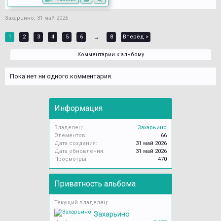
Захарьино
,
31 май 2026
1
2
3
4
5
6
8
Вперёд >
→
Комментарии к альбому
Пока нет ни одного комментария.
Информация
Владелец:
Захарьино
Элементов:
66
Дата создания:
31 май 2026
Дата обновления:
31 май 2026
Просмотры:
470
Приватность альбома
Текущий владелец:
Захарьино