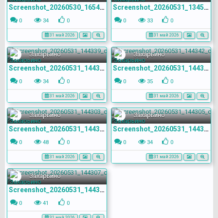
Screenshot_20260530_165438_com.yandex.browser
Screenshot_20260531_134519_com.yandex.browser
0
34
0
0
33
0
31 май 2026
31 май 2026
Захарьино
Захарьино
Screenshot_20260531_144339_com.yandex.browser
Screenshot_20260531_144342_com.yandex.browser
0
34
0
0
35
0
31 май 2026
31 май 2026
Захарьино
Захарьино
Screenshot_20260531_144303_com.yandex.browser
Screenshot_20260531_144305_com.yandex.browser
0
48
0
0
34
0
31 май 2026
31 май 2026
Захарьино
Screenshot_20260531_144307_com.yandex.browser
0
41
0
31 май 2026