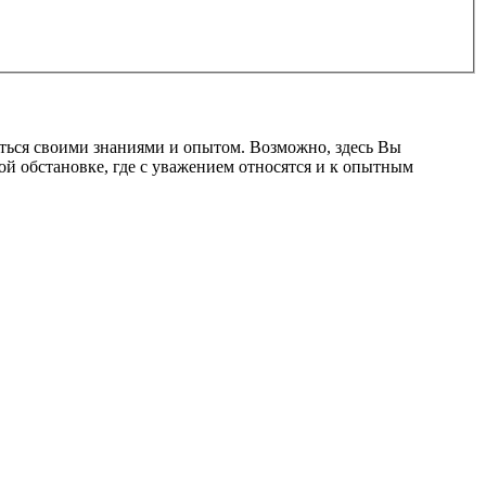
ться своими знаниями и опытом. Возможно, здесь Вы
ой обстановке, где с уважением относятся и к опытным