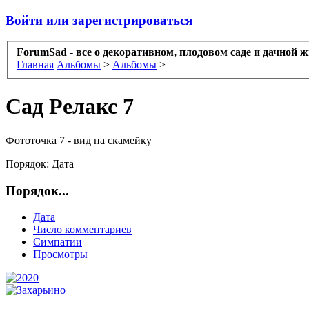
Войти или зарегистрироваться
ForumSad - все о декоративном, плодовом саде и дачной 
Главная
Альбомы
>
Альбомы
>
Сад Релакс 7
Фототочка 7 - вид на скамейку
Порядок:
Дата
Порядок...
Дата
Число комментариев
Симпатии
Просмотры