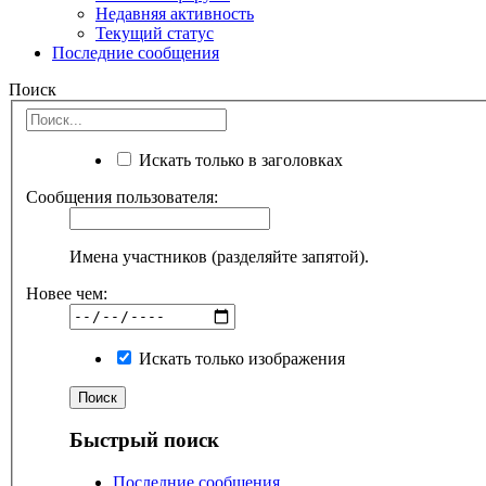
Недавняя активность
Текущий статус
Последние сообщения
Поиск
Искать только в заголовках
Сообщения пользователя:
Имена участников (разделяйте запятой).
Новее чем:
Искать только изображения
Быстрый поиск
Последние сообщения