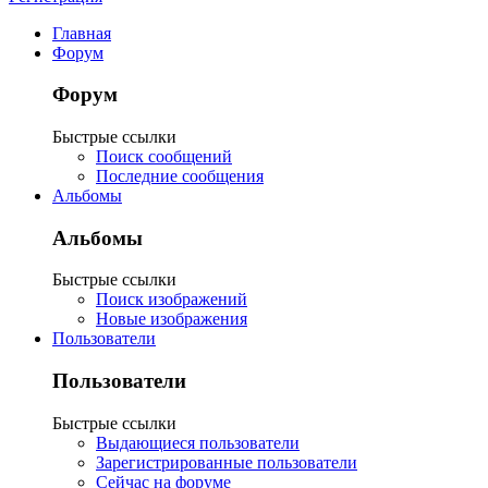
Главная
Форум
Форум
Быстрые ссылки
Поиск сообщений
Последние сообщения
Альбомы
Альбомы
Быстрые ссылки
Поиск изображений
Новые изображения
Пользователи
Пользователи
Быстрые ссылки
Выдающиеся пользователи
Зарегистрированные пользователи
Сейчас на форуме