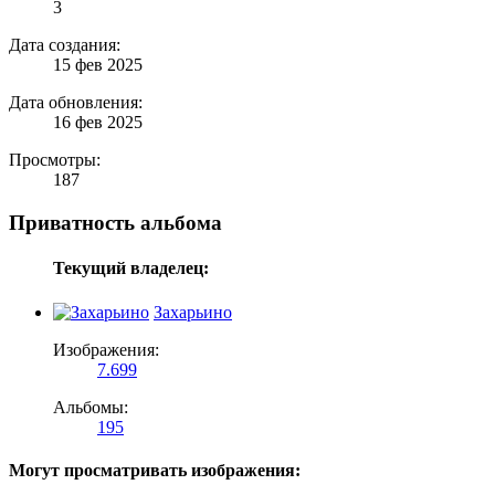
3
Дата создания:
15 фев 2025
Дата обновления:
16 фев 2025
Просмотры:
187
Приватность альбома
Текущий владелец:
Захарьино
Изображения:
7.699
Альбомы:
195
Могут просматривать изображения: