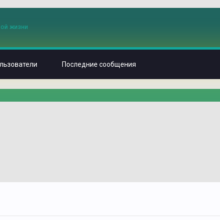
льзователи
Последние сообщения