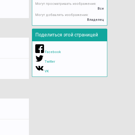
Могут просматривать изображения:
Все
Могут добавлять изображения:
Владелец
Поделиться этой страницей
Facebook
Twitter
VK