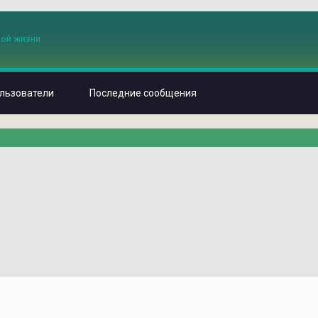
льзователи
Последние сообщения