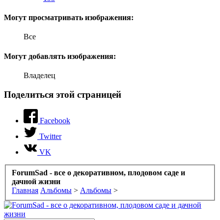
Могут просматривать изображения:
Все
Могут добавлять изображения:
Владелец
Поделиться этой страницей
Facebook
Twitter
VK
ForumSad - все о декоративном, плодовом саде и
дачной жизни
Главная
Альбомы
>
Альбомы
>