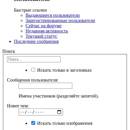
Быстрые ссылки
Выдающиеся пользователи
Зарегистрированные пользователи
Сейчас на форуме
Недавняя активность
Текущий статус
Последние сообщения
Поиск
Искать только в заголовках
Сообщения пользователя:
Имена участников (разделяйте запятой).
Новее чем:
Искать только изображения