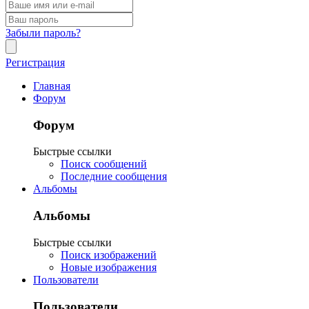
Забыли пароль?
Регистрация
Главная
Форум
Форум
Быстрые ссылки
Поиск сообщений
Последние сообщения
Альбомы
Альбомы
Быстрые ссылки
Поиск изображений
Новые изображения
Пользователи
Пользователи