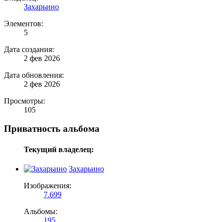
Захарьино
Элементов:
5
Дата создания:
2 фев 2026
Дата обновления:
2 фев 2026
Просмотры:
105
Приватность альбома
Текущий владелец:
Захарьино
Изображения:
7.699
Альбомы:
195