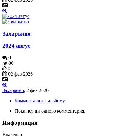
Захарьино
2024 авгус
0
86
0
02 фев 2026
Захарьино
,
2 фев 2026
Комментарии к альбому
Пока нет ни одного комментария.
Информация
Владелец: