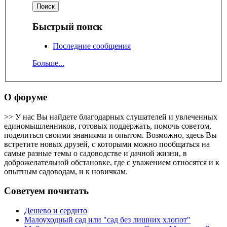
Быстрый поиск
Последние сообщения
Больше...
О форуме
>> У нас Вы найдете благодарных слушателей и увлеченных
единомышленников, готовых поддержать, помочь советом,
поделиться своими знаниями и опытом. Возможно, здесь Вы
встретите новых друзей, с которыми можно пообщаться на
самые разные темы о садоводстве и дачной жизни, в
доброжелательной обстановке, где с уважением относятся и к
опытным садоводам, и к новичкам.
Советуем почитать
Дешево и сердито
Малоуходный сад или "сад без лишних хлопот"