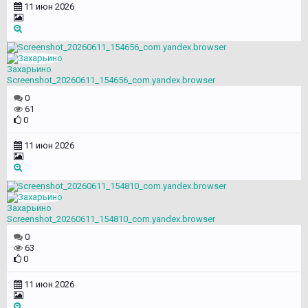
11 июн 2026
Захарьино
Screenshot_20260611_154656_com.yandex.browser
0
61
0
11 июн 2026
Захарьино
Screenshot_20260611_154810_com.yandex.browser
0
63
0
11 июн 2026