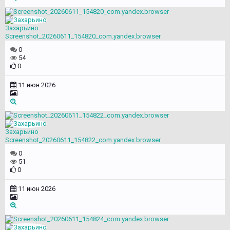
Захарьино
Screenshot_20260611_154820_com.yandex.browser
0
54
0
11 июн 2026
Захарьино
Screenshot_20260611_154822_com.yandex.browser
0
51
0
11 июн 2026