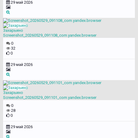
29 май 2026
Захарьино
Screenshot_20260529_091108_com.yandex.browser
0
32
0
29 май 2026
Захарьино
Screenshot_20260529_091101_com.yandex.browser
0
28
0
29 май 2026