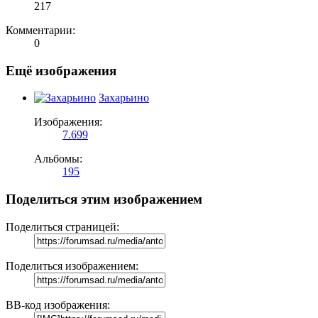
217
Комментарии:
0
Ещё изображения
Захарьино
Изображения:
7.699
Альбомы:
195
Поделиться этим изображением
Поделиться страницей:
Поделиться изображением:
BB-код изображения: