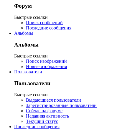
Форум
Быстрые ссылки
Поиск сообщений
Последние сообщения
Альбомы
Альбомы
Быстрые ссылки
Поиск изображений
Новые изображения
Пользователи
Пользователи
Быстрые ссылки
Выдающиеся пользователи
Зарегистрированные пользователи
Сейчас на форуме
Недавняя активность
Текущий статус
Последние сообщения