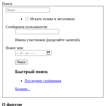
Поиск
Искать только в заголовках
Сообщения пользователя:
Имена участников (разделяйте запятой).
Новее чем:
Быстрый поиск
Последние сообщения
Больше...
О форуме