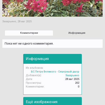
Захарьино
,
28 авг 2025
Комментарии
Информация
Пока нет ни одного комментария.
Информация
Из альбомов:
БС Петра Великого - Северный двор
Добавил(а):
Захарьино
Дата:
28 авг 2025
Просмотры:
202
Комментарии:
0
Ещё изображения