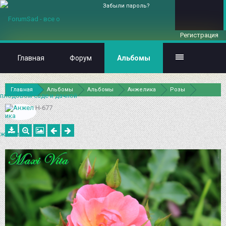
Забыли пароль?
Регистрация
Главная
Форум
Альбомы
Главная
Альбомы
Альбомы
Анжелика
Розы
H-677