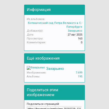
Информация
Из альбомов:
Ботанический сад Петра Великого в С.-
Петербурге
Добавил(а):
Захарьино
Дата:
27 авг 2025
Просмотры:
163
Комментарии:
0
Ещё изображения
Захарьино
Изображения:
7.699
Альбомы:
195
Поделиться этим
изображением
Поделиться страницей: