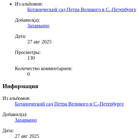
Из альбомов:
Ботанический сад Петра Великого в С.-Петербурге
Добавил(а):
Захарьино
Дата:
27 авг 2025
Просмотры:
130
Количество комментариев:
0
Информация
Из альбомов:
Ботанический сад Петра Великого в С.-Петербурге
Добавил(а):
Захарьино
Дата:
27 авг 2025