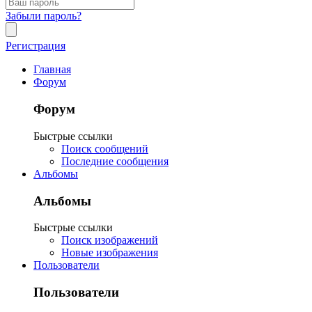
Забыли пароль?
Регистрация
Главная
Форум
Форум
Быстрые ссылки
Поиск сообщений
Последние сообщения
Альбомы
Альбомы
Быстрые ссылки
Поиск изображений
Новые изображения
Пользователи
Пользователи