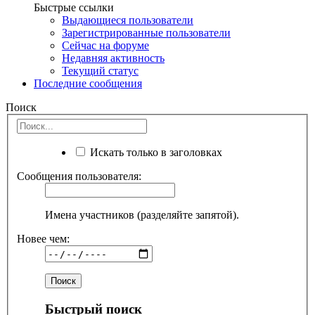
Быстрые ссылки
Выдающиеся пользователи
Зарегистрированные пользователи
Сейчас на форуме
Недавняя активность
Текущий статус
Последние сообщения
Поиск
Искать только в заголовках
Сообщения пользователя:
Имена участников (разделяйте запятой).
Новее чем:
Быстрый поиск