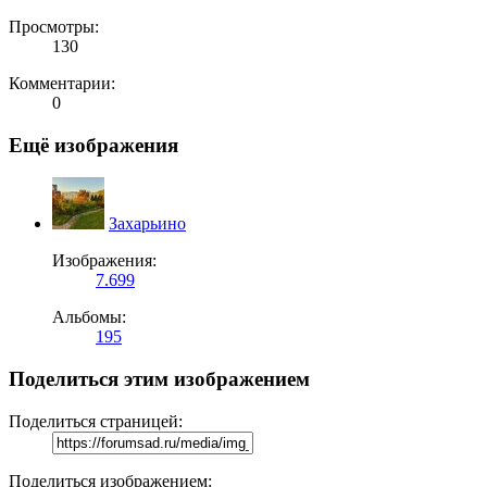
Просмотры:
130
Комментарии:
0
Ещё изображения
Захарьино
Изображения:
7.699
Альбомы:
195
Поделиться этим изображением
Поделиться страницей:
Поделиться изображением: