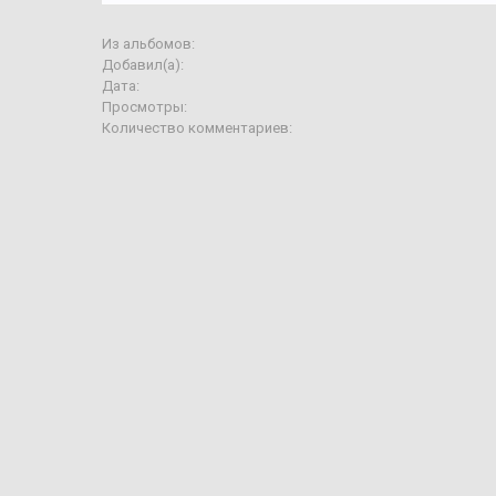
Из альбомов:
Добавил(а):
Дата:
Просмотры:
Количество комментариев: