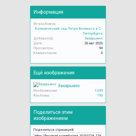
Информация
Из альбомов:
Ботанический сад Петра Великого в С.-
Петербурге
Добавил(а):
Захарьино
Дата:
26 авг 2025
Просмотры:
94
Комментарии:
0
Ещё изображения
Захарьино
Изображения:
7.699
Альбомы:
195
Поделиться этим
изображением
Поделиться страницей: