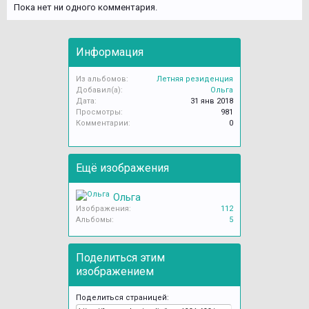
Пока нет ни одного комментария.
Информация
Из альбомов:
Летняя резиденция
Добавил(а):
Ольга
Дата:
31 янв 2018
Просмотры:
981
Комментарии:
0
Ещё изображения
Ольга
Изображения:
112
Альбомы:
5
Поделиться этим
изображением
Поделиться страницей: