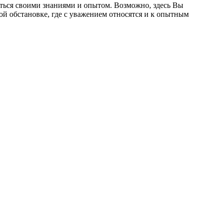
ться своими знаниями и опытом. Возможно, здесь Вы
ой обстановке, где с уважением относятся и к опытным