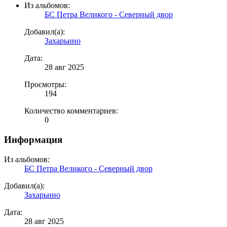
Из альбомов:
БС Петра Великого - Северный двор
Добавил(а):
Захарьино
Дата:
28 авг 2025
Просмотры:
194
Количество комментариев:
0
Информация
Из альбомов:
БС Петра Великого - Северный двор
Добавил(а):
Захарьино
Дата:
28 авг 2025