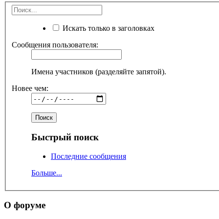
Искать только в заголовках
Сообщения пользователя:
Имена участников (разделяйте запятой).
Новее чем:
Быстрый поиск
Последние сообщения
Больше...
О форуме