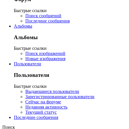
Быстрые ссылки
Поиск сообщений
Последние сообщения
Альбомы
Альбомы
Быстрые ссылки
Поиск изображений
Новые изображения
Пользователи
Пользователи
Быстрые ссылки
Выдающиеся пользователи
Зарегистрированные пользователи
Сейчас на форуме
Недавняя активность
Текущий статус
Последние сообщения
Поиск