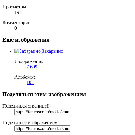
Просмотры:
194
Комментарии:
0
Ещё изображения
Захарьино
Изображения:
7.699
Альбомы:
195
Поделиться этим изображением
Поделиться страницей:
Поделиться изображением: