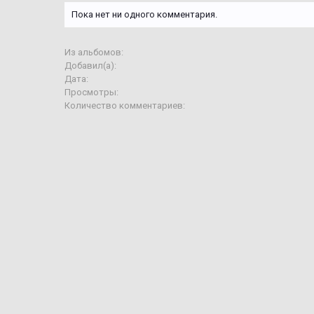
Пока нет ни одного комментария.
Из альбомов:
Добавил(а):
Дата:
Просмотры:
Количество комментариев: