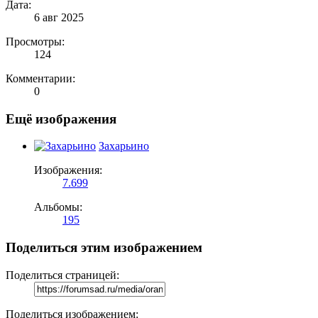
Дата:
6 авг 2025
Просмотры:
124
Комментарии:
0
Ещё изображения
Захарьино
Изображения:
7.699
Альбомы:
195
Поделиться этим изображением
Поделиться страницей:
Поделиться изображением: