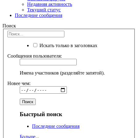
Недавняя активность
Текущий статус
Последние сообщения
Поиск
Искать только в заголовках
Сообщения пользователя:
Имена участников (разделяйте запятой).
Новее чем:
Быстрый поиск
Последние сообщения
Больше...