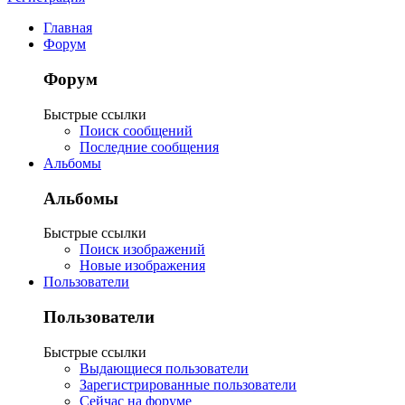
Главная
Форум
Форум
Быстрые ссылки
Поиск сообщений
Последние сообщения
Альбомы
Альбомы
Быстрые ссылки
Поиск изображений
Новые изображения
Пользователи
Пользователи
Быстрые ссылки
Выдающиеся пользователи
Зарегистрированные пользователи
Сейчас на форуме