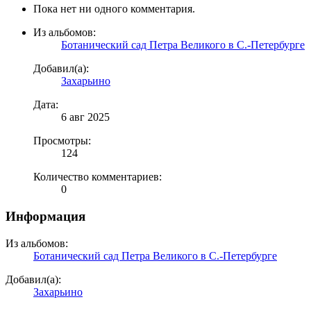
Пока нет ни одного комментария.
Из альбомов:
Ботанический сад Петра Великого в С.-Петербурге
Добавил(а):
Захарьино
Дата:
6 авг 2025
Просмотры:
124
Количество комментариев:
0
Информация
Из альбомов:
Ботанический сад Петра Великого в С.-Петербурге
Добавил(а):
Захарьино