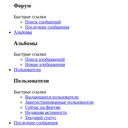
Форум
Быстрые ссылки
Поиск сообщений
Последние сообщения
Альбомы
Альбомы
Быстрые ссылки
Поиск изображений
Новые изображения
Пользователи
Пользователи
Быстрые ссылки
Выдающиеся пользователи
Зарегистрированные пользователи
Сейчас на форуме
Недавняя активность
Текущий статус
Последние сообщения