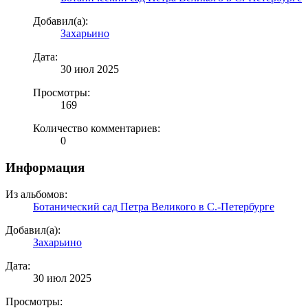
Добавил(а):
Захарьино
Дата:
30 июл 2025
Просмотры:
169
Количество комментариев:
0
Информация
Из альбомов:
Ботанический сад Петра Великого в С.-Петербурге
Добавил(а):
Захарьино
Дата:
30 июл 2025
Просмотры: