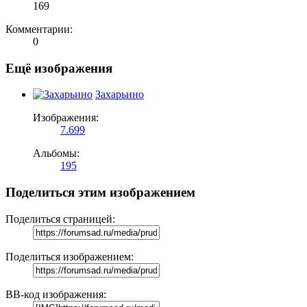
169
Комментарии:
0
Ещё изображения
Захарьино
Изображения:
7.699
Альбомы:
195
Поделиться этим изображением
Поделиться страницей:
Поделиться изображением:
BB-код изображения: