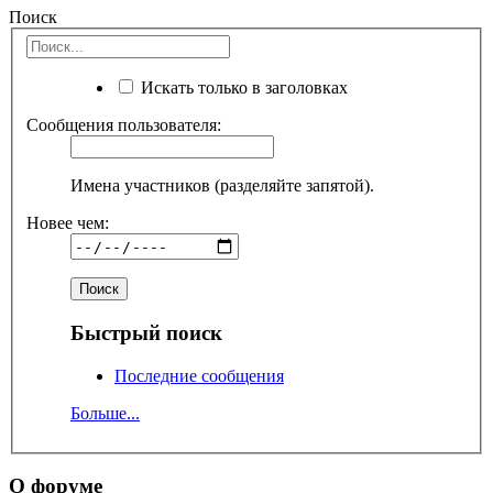
Поиск
Искать только в заголовках
Сообщения пользователя:
Имена участников (разделяйте запятой).
Новее чем:
Быстрый поиск
Последние сообщения
Больше...
О форуме