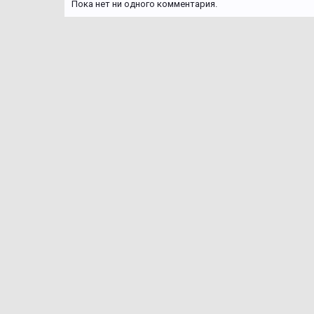
Пока нет ни одного комментария.