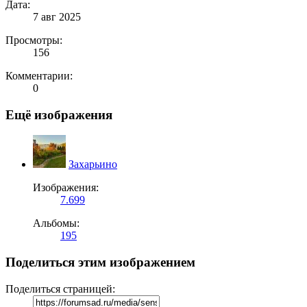
Дата:
7 авг 2025
Просмотры:
156
Комментарии:
0
Ещё изображения
Захарьино
Изображения:
7.699
Альбомы:
195
Поделиться этим изображением
Поделиться страницей: