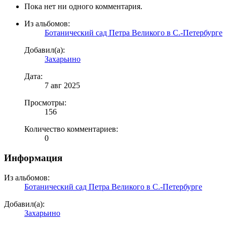
Пока нет ни одного комментария.
Из альбомов:
Ботанический сад Петра Великого в С.-Петербурге
Добавил(а):
Захарьино
Дата:
7 авг 2025
Просмотры:
156
Количество комментариев:
0
Информация
Из альбомов:
Ботанический сад Петра Великого в С.-Петербурге
Добавил(а):
Захарьино