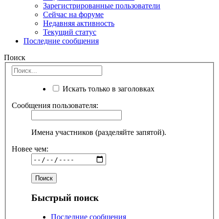
Зарегистрированные пользователи
Сейчас на форуме
Недавняя активность
Текущий статус
Последние сообщения
Поиск
Искать только в заголовках
Сообщения пользователя:
Имена участников (разделяйте запятой).
Новее чем:
Быстрый поиск
Последние сообщения