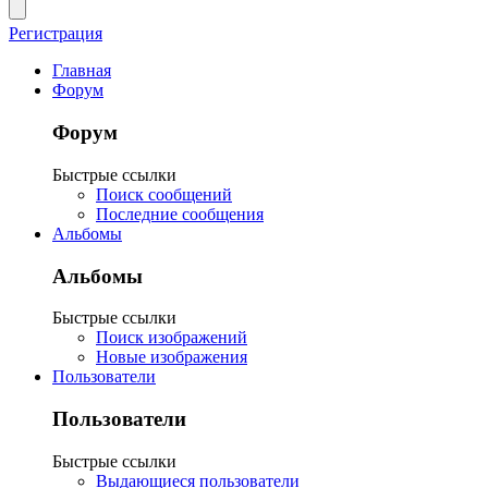
Регистрация
Главная
Форум
Форум
Быстрые ссылки
Поиск сообщений
Последние сообщения
Альбомы
Альбомы
Быстрые ссылки
Поиск изображений
Новые изображения
Пользователи
Пользователи
Быстрые ссылки
Выдающиеся пользователи