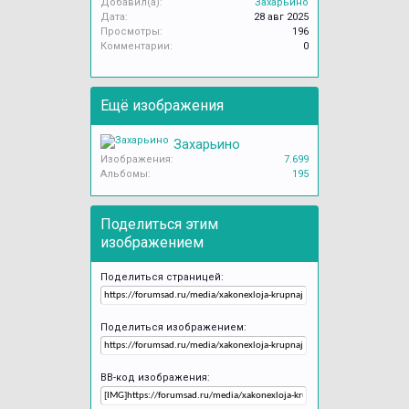
Добавил(а):
Захарьино
Дата:
28 авг 2025
Просмотры:
196
Комментарии:
0
Ещё изображения
Захарьино
Изображения:
7.699
Альбомы:
195
Поделиться этим
изображением
Поделиться страницей:
Поделиться изображением:
BB-код изображения: