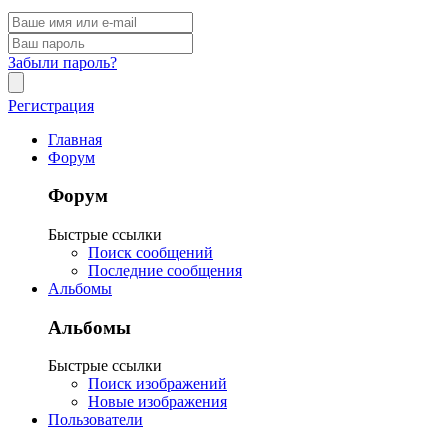
Забыли пароль?
Регистрация
Главная
Форум
Форум
Быстрые ссылки
Поиск сообщений
Последние сообщения
Альбомы
Альбомы
Быстрые ссылки
Поиск изображений
Новые изображения
Пользователи