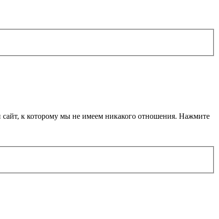
й сайт, к которому мы не имеем никакого отношения. Нажмите