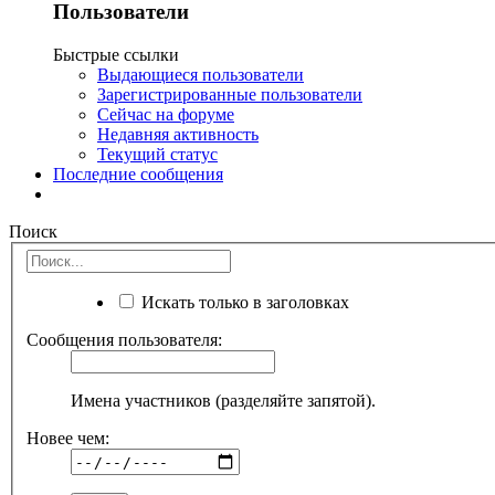
Пользователи
Быстрые ссылки
Выдающиеся пользователи
Зарегистрированные пользователи
Сейчас на форуме
Недавняя активность
Текущий статус
Последние сообщения
Поиск
Искать только в заголовках
Сообщения пользователя:
Имена участников (разделяйте запятой).
Новее чем: