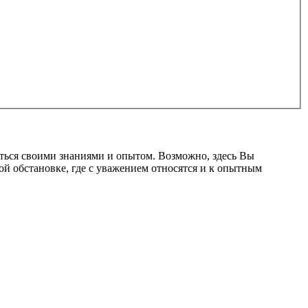
ться своими знаниями и опытом. Возможно, здесь Вы
ой обстановке, где с уважением относятся и к опытным