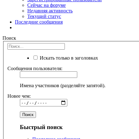
Сейчас на форуме
Недавняя активность
Текущий статус
Последние сообщения
Поиск
Искать только в заголовках
Сообщения пользователя:
Имена участников (разделяйте запятой).
Новее чем:
Быстрый поиск