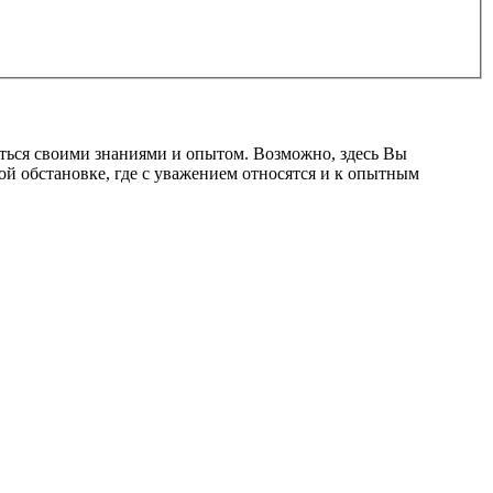
ться своими знаниями и опытом. Возможно, здесь Вы
ой обстановке, где с уважением относятся и к опытным