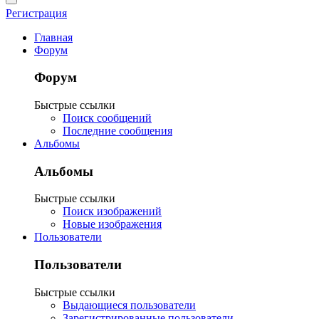
Регистрация
Главная
Форум
Форум
Быстрые ссылки
Поиск сообщений
Последние сообщения
Альбомы
Альбомы
Быстрые ссылки
Поиск изображений
Новые изображения
Пользователи
Пользователи
Быстрые ссылки
Выдающиеся пользователи
Зарегистрированные пользователи