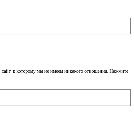
й сайт, к которому мы не имеем никакого отношения. Нажмите