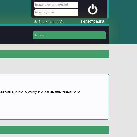
Регистрация
Забыли пароль?
ий сайт, к которому мы не имеем никакого