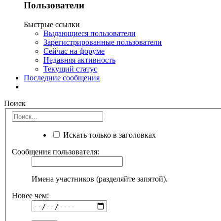
Пользователи
Быстрые ссылки
Выдающиеся пользователи
Зарегистрированные пользователи
Сейчас на форуме
Недавняя активность
Текущий статус
Последние сообщения
Поиск
Искать только в заголовках
Сообщения пользователя:
Имена участников (разделяйте запятой).
Новее чем: