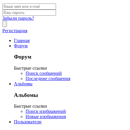
Забыли пароль?
Регистрация
Главная
Форум
Форум
Быстрые ссылки
Поиск сообщений
Последние сообщения
Альбомы
Альбомы
Быстрые ссылки
Поиск изображений
Новые изображения
Пользователи