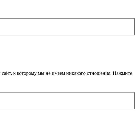
й сайт, к которому мы не имеем никакого отношения. Нажмите