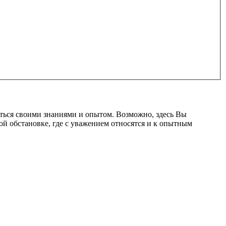
ться своими знаниями и опытом. Возможно, здесь Вы
ой обстановке, где с уважением относятся и к опытным