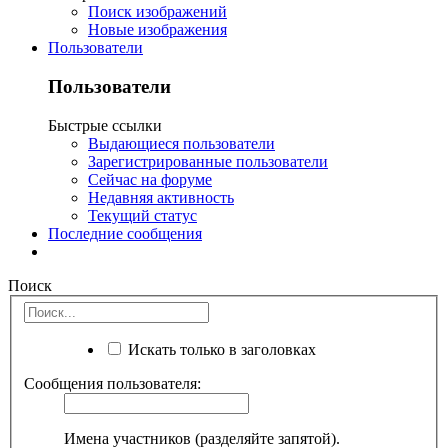
Поиск изображений
Новые изображения
Пользователи
Пользователи
Быстрые ссылки
Выдающиеся пользователи
Зарегистрированные пользователи
Сейчас на форуме
Недавняя активность
Текущий статус
Последние сообщения
Поиск
Искать только в заголовках
Сообщения пользователя:
Имена участников (разделяйте запятой).