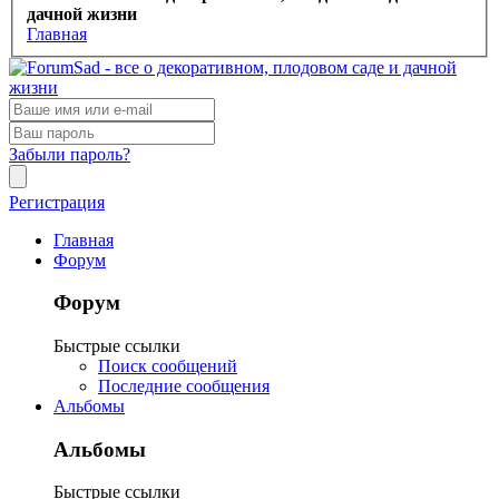
дачной жизни
Главная
Забыли пароль?
Регистрация
Главная
Форум
Форум
Быстрые ссылки
Поиск сообщений
Последние сообщения
Альбомы
Альбомы
Быстрые ссылки