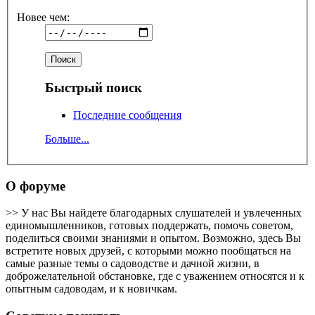
Новее чем:
Быстрый поиск
Последние сообщения
Больше...
О форуме
>> У нас Вы найдете благодарных слушателей и увлеченных
единомышленников, готовых поддержать, помочь советом,
поделиться своими знаниями и опытом. Возможно, здесь Вы
встретите новых друзей, с которыми можно пообщаться на
самые разные темы о садоводстве и дачной жизни, в
доброжелательной обстановке, где с уважением относятся и к
опытным садоводам, и к новичкам.