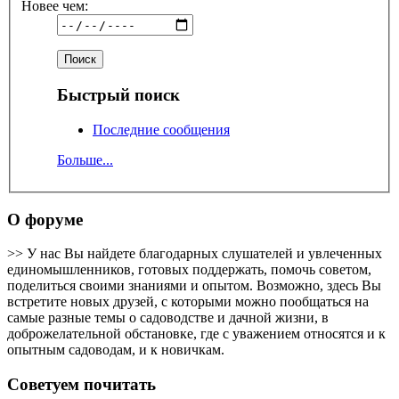
Новее чем:
Быстрый поиск
Последние сообщения
Больше...
О форуме
>> У нас Вы найдете благодарных слушателей и увлеченных
единомышленников, готовых поддержать, помочь советом,
поделиться своими знаниями и опытом. Возможно, здесь Вы
встретите новых друзей, с которыми можно пообщаться на
самые разные темы о садоводстве и дачной жизни, в
доброжелательной обстановке, где с уважением относятся и к
опытным садоводам, и к новичкам.
Советуем почитать