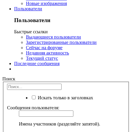
Новые изображения
Пользователи
Пользователи
Быстрые ссылки
Выдающиеся пользователи
Зарегистрированные пользователи
Сейчас на форуме
Недавняя активность
Текущий статус
Последние сообщения
Поиск
Искать только в заголовках
Сообщения пользователя:
Имена участников (разделяйте запятой).