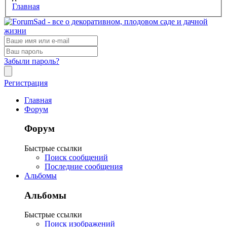
Главная
Забыли пароль?
Регистрация
Главная
Форум
Форум
Быстрые ссылки
Поиск сообщений
Последние сообщения
Альбомы
Альбомы
Быстрые ссылки
Поиск изображений