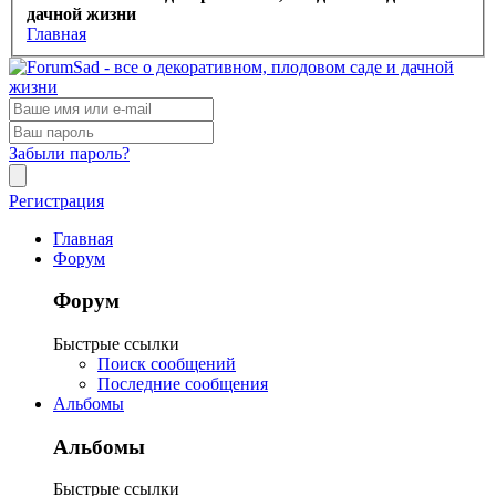
дачной жизни
Главная
Забыли пароль?
Регистрация
Главная
Форум
Форум
Быстрые ссылки
Поиск сообщений
Последние сообщения
Альбомы
Альбомы
Быстрые ссылки