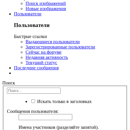
Поиск изображений
Новые изображения
Пользователи
Пользователи
Быстрые ссылки
Выдающиеся пользователи
Зарегистрированные пользователи
Сейчас на форуме
Недавняя активность
Текущий статус
Последние сообщения
Поиск
Искать только в заголовках
Сообщения пользователя:
Имена участников (разделяйте запятой).