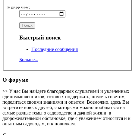
Новее чем:
Быстрый поиск
Последние сообщения
Больше...
О форуме
>> У нас Вы найдете благодарных слушателей и увлеченных
единомышленников, готовых поддержать, помочь советом,
поделиться своими знаниями и опытом. Возможно, здесь Вы
встретите новых друзей, с которыми можно пообщаться на
самые разные темы о садоводстве и дачной жизни, в
доброжелательной обстановке, где с уважением относятся и к
опытным садоводам, и к новичкам.