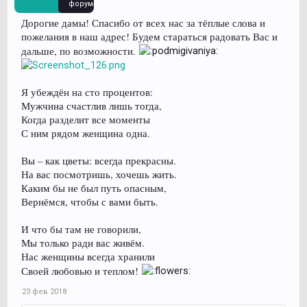
форума
Дорогие дамы! Спасибо от всех нас за тёплые слова и
пожелания в наш адрес! Будем стараться радовать Вас и
дальше, по возможности.
Я убеждён на сто процентов:
Мужчина счастлив лишь тогда,
Когда разделит все моменты
С ним рядом женщина одна.
Вы – как цветы: всегда прекрасны.
На вас посмотришь, хочешь жить.
Каким бы не был путь опасным,
Вернёмся, чтобы с вами быть.
И что бы там не говорили,
Мы только ради вас живём.
Нас женщины всегда хранили
Своей любовью и теплом!
23 фев 2018