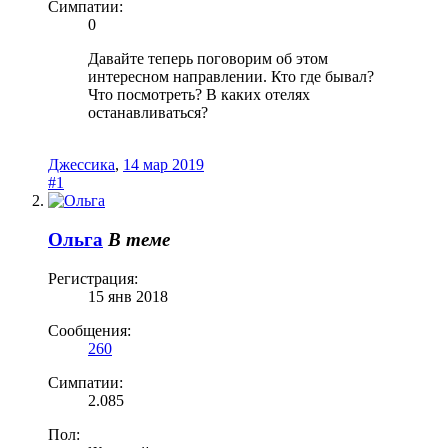
Симпатии:
0
Давайте теперь поговорим об этом
интересном направлении. Кто где бывал?
Что посмотреть? В каких отелях
останавливаться?
Джессика
,
14 мар 2019
#1
Ольга
В теме
Регистрация:
15 янв 2018
Сообщения:
260
Симпатии:
2.085
Пол: