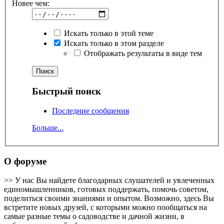
Новее чем:
Искать только в этой теме
Искать только в этом разделе
Отображать результаты в виде тем
Быстрый поиск
Последние сообщения
Больше...
О форуме
>> У нас Вы найдете благодарных слушателей и увлеченных
единомышленников, готовых поддержать, помочь советом,
поделиться своими знаниями и опытом. Возможно, здесь Вы
встретите новых друзей, с которыми можно пообщаться на
самые разные темы о садоводстве и дачной жизни, в