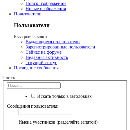
Поиск изображений
Новые изображения
Пользователи
Пользователи
Быстрые ссылки
Выдающиеся пользователи
Зарегистрированные пользователи
Сейчас на форуме
Недавняя активность
Текущий статус
Последние сообщения
Поиск
Искать только в заголовках
Сообщения пользователя:
Имена участников (разделяйте запятой).