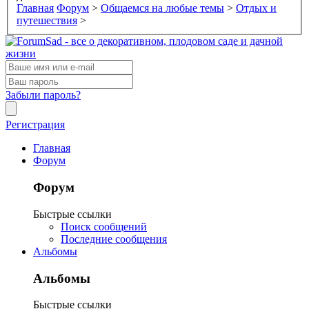
Главная
Форум
>
Общаемся на любые темы
>
Отдых и
путешествия
>
Забыли пароль?
Регистрация
Главная
Форум
Форум
Быстрые ссылки
Поиск сообщений
Последние сообщения
Альбомы
Альбомы
Быстрые ссылки