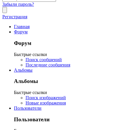
Забыли пароль?
Регистрация
Главная
Форум
Форум
Быстрые ссылки
Поиск сообщений
Последние сообщения
Альбомы
Альбомы
Быстрые ссылки
Поиск изображений
Новые изображения
Пользователи
Пользователи