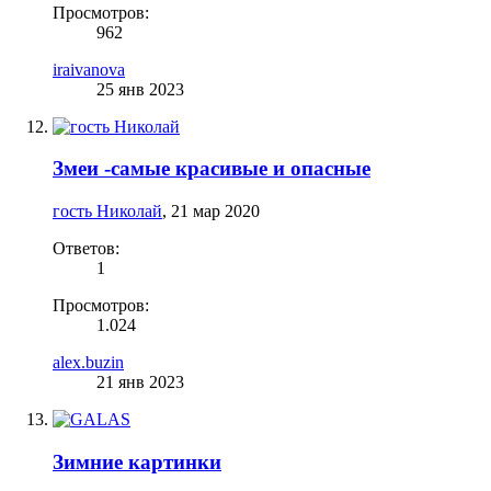
Просмотров:
962
iraivanova
25 янв 2023
Змеи -самые красивые и опасные
гость Николай
,
21 мар 2020
Ответов:
1
Просмотров:
1.024
alex.buzin
21 янв 2023
Зимние картинки