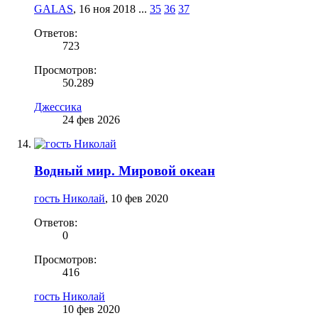
GALAS
,
16 ноя 2018
...
35
36
37
Ответов:
723
Просмотров:
50.289
Джессика
24 фев 2026
Водный мир. Мировой океан
гость Николай
,
10 фев 2020
Ответов:
0
Просмотров:
416
гость Николай
10 фев 2020