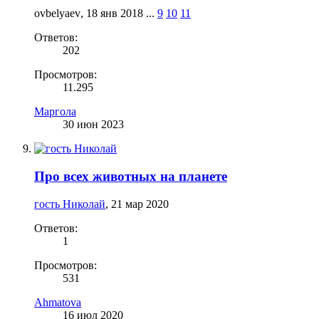
ovbelyaev
,
18 янв 2018
...
9
10
11
Ответов:
202
Просмотров:
11.295
Маргола
30 июн 2023
Про всех животных на планете
гость Николай
,
21 мар 2020
Ответов:
1
Просмотров:
531
Ahmatova
16 июл 2020