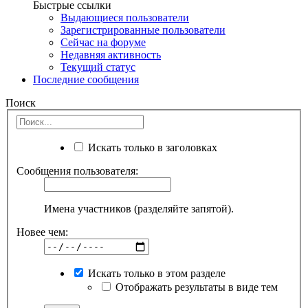
Быстрые ссылки
Выдающиеся пользователи
Зарегистрированные пользователи
Сейчас на форуме
Недавняя активность
Текущий статус
Последние сообщения
Поиск
Искать только в заголовках
Сообщения пользователя:
Имена участников (разделяйте запятой).
Новее чем:
Искать только в этом разделе
Отображать результаты в виде тем