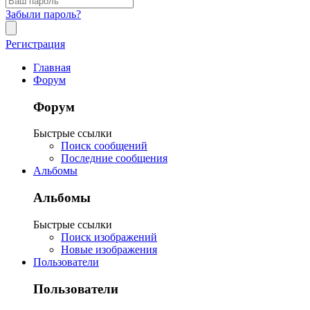
Забыли пароль?
Регистрация
Главная
Форум
Форум
Быстрые ссылки
Поиск сообщений
Последние сообщения
Альбомы
Альбомы
Быстрые ссылки
Поиск изображений
Новые изображения
Пользователи
Пользователи