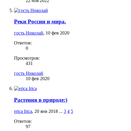
22 ноя 2022
Реки России и мира.
гость Николай
,
10 фев 2020
Ответов:
0
Просмотров:
431
гость Николай
10 фев 2020
Растения в природе:)
erica Irica
,
20 янв 2018
...
3
4
5
Ответов:
97